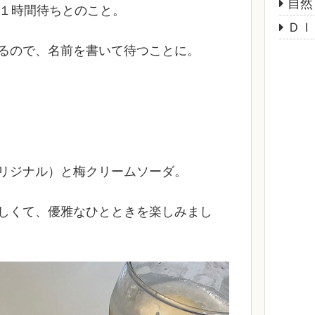
自然
～１時間待ちとのこと。
ＤＩ
るので、名前を書いて待つことに。
リジナル）と梅クリームソーダ。
しくて、優雅なひとときを楽しみまし