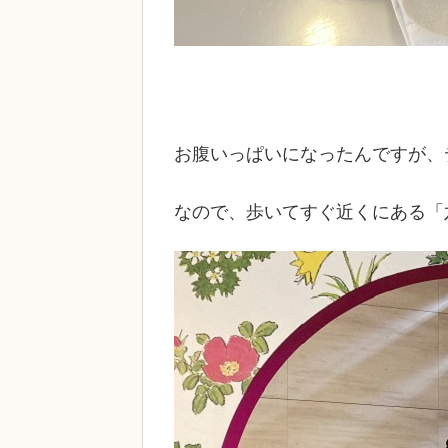
お腹いっぱいになったんですが、
なので、歩いてすぐ近くにある「