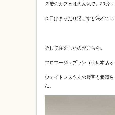
２階のカフェは大人気で、30分
今日はまったり過ごすと決めてい
そして注文したのがこちら。
フロマージュブラン（帯広本店オ
ウェイトレスさんの接客も素晴ら
た。